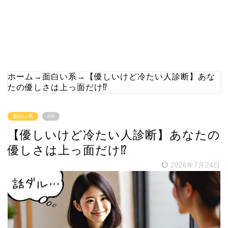
ホーム
→
面白い系
→
【優しいけど冷たい人診断】あな
たの優しさは上っ面だけ⁉
面白い系
PR
【優しいけど冷たい人診断】あなたの
優しさは上っ面だけ⁉
2026年7月24日