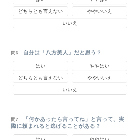
どちらとも言えない
ややいいえ
いいえ
自分は「八方美人」だと思う？
問6
はい
ややはい
どちらとも言えない
ややいいえ
いいえ
「何かあったら言ってね」と言って、実
問7
際に頼まれると逃げることがある？
はい
ややはい