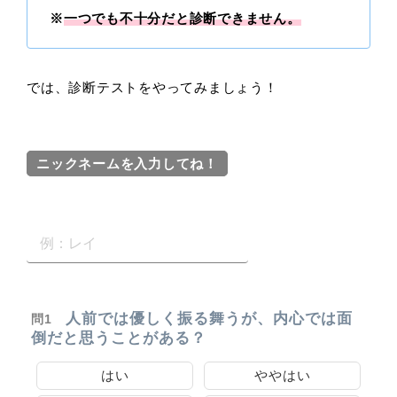
※
一つでも不十分だと診断できません。
では、診断テストをやってみましょう！
ニックネームを入力してね！
人前では優しく振る舞うが、内心では面
問1
倒だと思うことがある？
はい
ややはい