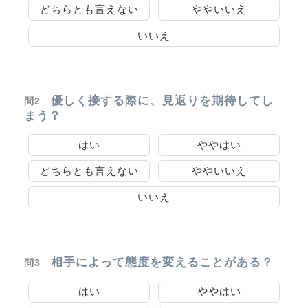
どちらとも言えない
ややいいえ
いいえ
優しく接する際に、見返りを期待してし
問2
まう？
はい
ややはい
どちらとも言えない
ややいいえ
いいえ
相手によって態度を変えることがある？
問3
はい
ややはい