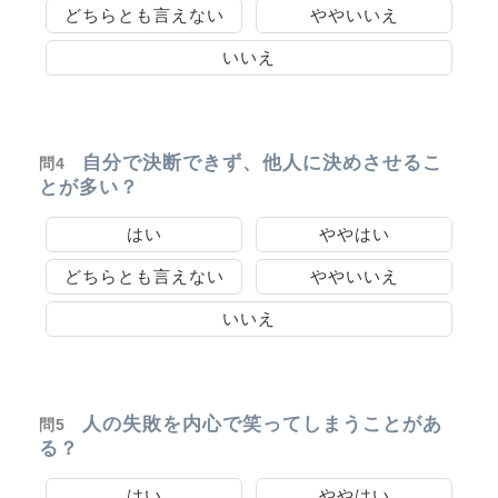
どちらとも言えない
ややいいえ
いいえ
自分で決断できず、他人に決めさせるこ
問4
とが多い？
はい
ややはい
どちらとも言えない
ややいいえ
いいえ
人の失敗を内心で笑ってしまうことがあ
問5
る？
はい
ややはい