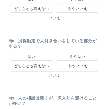
どちらとも言えない
ややいいえ
いいえ
損得勘定で人付き合いをしている部分が
問8
ある？
はい
ややはい
どちらとも言えない
ややいいえ
いいえ
人の相談は聞くが、深入りを避けること
問9
が多い？