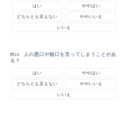
はい
ややはい
どちらとも言えない
ややいいえ
いいえ
人の悪口や陰口を言ってしまうことがあ
問10
る？
はい
ややはい
どちらとも言えない
ややいいえ
いいえ