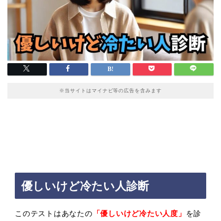
※当サイトはマイナビ等の広告を含みます
優しいけど冷たい人診断
このテストはあなたの
「優しいけど冷たい人度」
を診