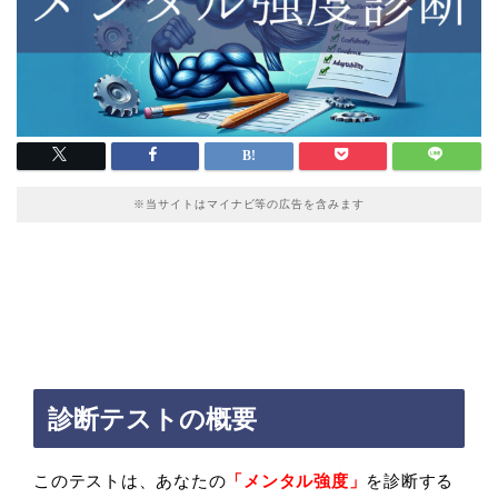
※当サイトはマイナビ等の広告を含みます
診断テストの概要
このテストは、あなたの
「メンタル強度
」
を診断する