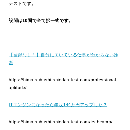
テストです。
設問は10問で全て択一式です。
【登録なし！】自分に向いている仕事が分からない診
断
https://himatsubushi-shindan-test.com/professional-
aptitude/
ITエンジンになったら年収144万円アップした？
https://himatsubushi-shindan-test.com/techcamp/