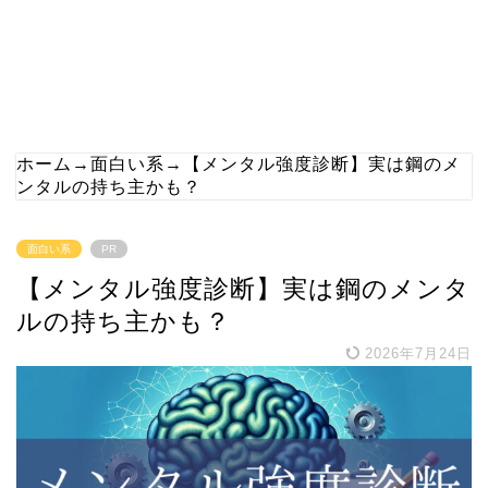
ホーム
→
面白い系
→
【メンタル強度診断】実は鋼のメ
ンタルの持ち主かも？
面白い系
PR
【メンタル強度診断】実は鋼のメンタ
ルの持ち主かも？
2026年7月24日