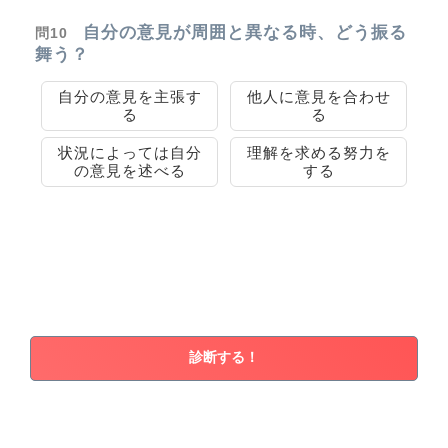
自分の意見が周囲と異なる時、どう振る
問10
舞う？
自分の意見を主張す
他人に意見を合わせ
る
る
状況によっては自分
理解を求める努力を
の意見を述べる
する