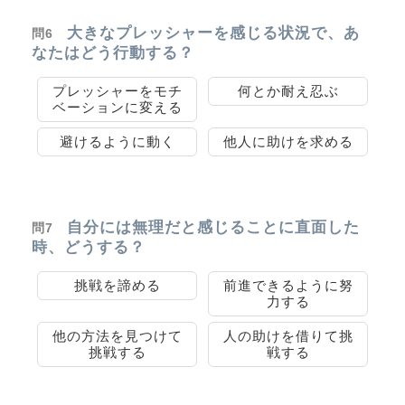
大きなプレッシャーを感じる状況で、あ
問6
なたはどう行動する？
プレッシャーをモチ
何とか耐え忍ぶ
ベーションに変える
避けるように動く
他人に助けを求める
自分には無理だと感じることに直面した
問7
時、どうする？
挑戦を諦める
前進できるように努
力する
他の方法を見つけて
人の助けを借りて挑
挑戦する
戦する