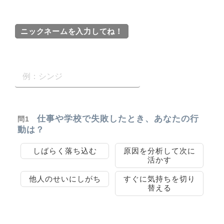
ニックネームを入力してね！
仕事や学校で失敗したとき、あなたの行
問1
動は？
しばらく落ち込む
原因を分析して次に
活かす
他人のせいにしがち
すぐに気持ちを切り
替える