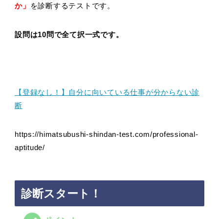
か」
を診断するテストです。
設問は10問で全て択一式です。
【登録なし！】自分に向いている仕事が分からない診
断
https://himatsubushi-shindan-test.com/professional-
aptitude/
診断スタート！