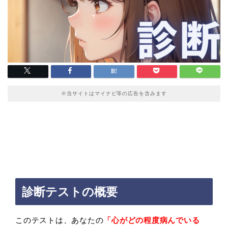
※当サイトはマイナビ等の広告を含みます
診断テストの概要
このテストは、あなたの
「心がどの程度
病んでいる