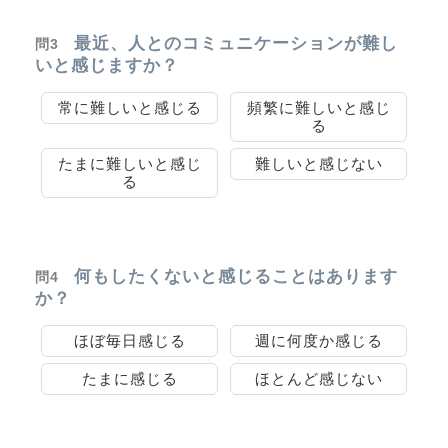
最近、人とのコミュニケーションが難し
問3
いと感じますか？
常に難しいと感じる
頻繁に難しいと感じ
る
たまに難しいと感じ
難しいと感じない
る
何もしたくないと感じることはあります
問4
か？
ほぼ毎日感じる
週に何度か感じる
たまに感じる
ほとんど感じない