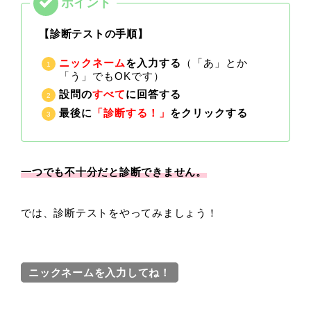
【診断テストの手順】
ニックネーム
を入力する
（「あ」とか
「う」でもOKです）
設問の
すべて
に回答する
最後に
「診断する！」
をクリックする
一つでも不十分だと診断できません。
では、診断テストをやってみましょう！
ニックネームを入力してね！