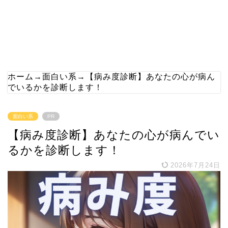
ホーム
→
面白い系
→
【病み度診断】あなたの心が病ん
でいるかを診断します！
面白い系
PR
【病み度診断】あなたの心が病んでい
るかを診断します！
2026年7月24日