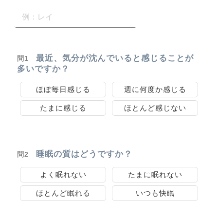
最近、気分が沈んでいると感じることが
問1
多いですか？
ほぼ毎日感じる
週に何度か感じる
たまに感じる
ほとんど感じない
睡眠の質はどうですか？
問2
よく眠れない
たまに眠れない
ほとんど眠れる
いつも快眠