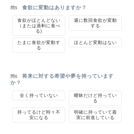
食欲に変動はありますか？
問5
食欲がほとんどない
週に数回食欲が変動
（または過剰に食べ
する
る)
たまに食欲が変動す
ほとんど変動はない
る
将来に対する希望や夢を持っています
問6
か？
全く持っていない
曖昧だけど持ってい
る
持ってるけど時々不
明確に持っていて着
安になる
実に前進している