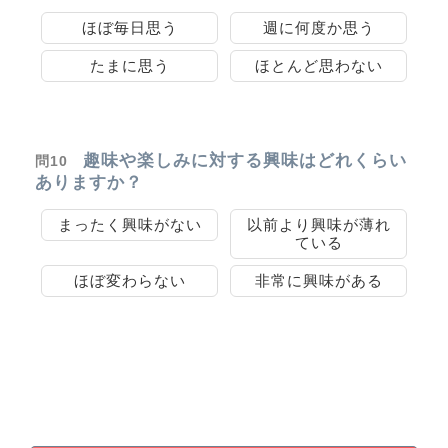
ほぼ毎日思う
週に何度か思う
たまに思う
ほとんど思わない
趣味や楽しみに対する興味はどれくらい
問10
ありますか？
まったく興味がない
以前より興味が薄れ
ている
ほぼ変わらない
非常に興味がある