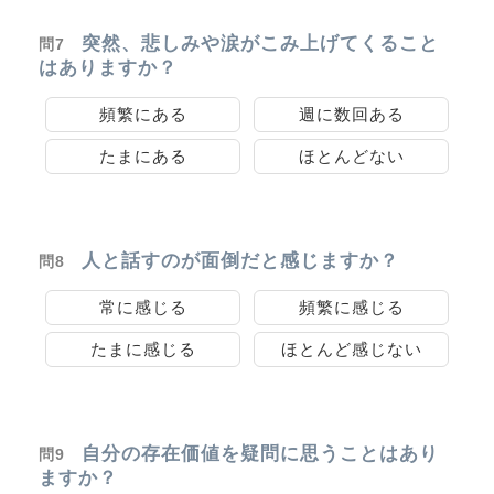
突然、悲しみや涙がこみ上げてくること
問7
はありますか？
頻繁にある
週に数回ある
たまにある
ほとんどない
人と話すのが面倒だと感じますか？
問8
常に感じる
頻繁に感じる
たまに感じる
ほとんど感じない
自分の存在価値を疑問に思うことはあり
問9
ますか？