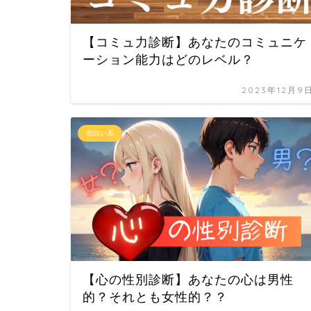
【コミュ力診断】あなたのコミュニケ
ーション能力はどのレベル？
2023年12月9
面白い系
【心の性別診断】あなたの心は男性
的？それとも女性的？？