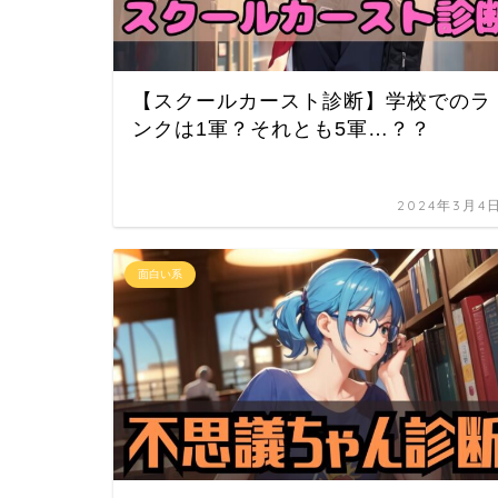
【スクールカースト診断】学校でのラ
ンクは1軍？それとも5軍…？？
2024年3月4
面白い系