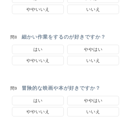
ややいいえ
いいえ
細かい作業をするのが好きですか？
問8
はい
ややはい
ややいいえ
いいえ
冒険的な映画や本が好きですか？
問9
はい
ややはい
ややいいえ
いいえ