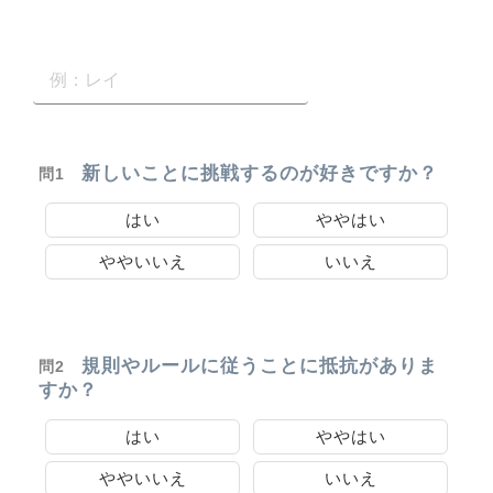
新しいことに挑戦するのが好きですか？
問1
はい
ややはい
ややいいえ
いいえ
規則やルールに従うことに抵抗がありま
問2
すか？
はい
ややはい
ややいいえ
いいえ