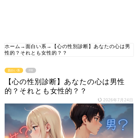
ホーム
→
面白い系
→
【心の性別診断】あなたの心は男
性的？それとも女性的？？
面白い系
PR
【心の性別診断】あなたの心は男性
的？それとも女性的？？
2026年7月24日