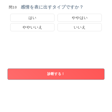
感情を表に出すタイプですか？
問10
はい
ややはい
ややいいえ
いいえ