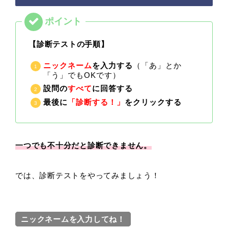
【診断テストの手順】
ニックネーム
を入力する
（「あ」とか
「う」でもOKです）
設問の
すべて
に回答する
最後に
「診断する！」
をクリックする
一つでも不十分だと診断できません。
では、診断テストをやってみましょう！
ニックネームを入力してね！