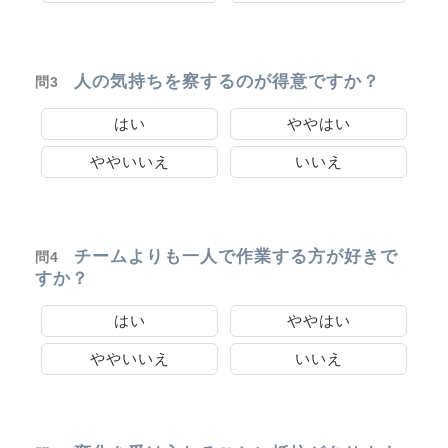
人の気持ちを察するのが得意ですか？
問3
はい
ややはい
ややいいえ
いいえ
チームよりも一人で作業する方が好きで
問4
すか？
はい
ややはい
ややいいえ
いいえ