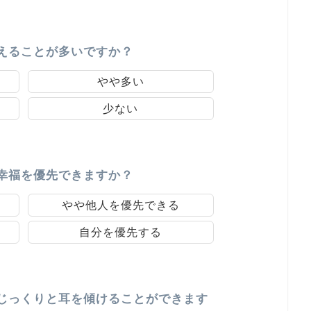
えることが多いですか？
やや多い
少ない
幸福を優先できますか？
やや他人を優先できる
自分を優先する
じっくりと耳を傾けることができます