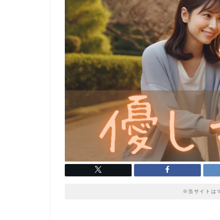
※当サイトは