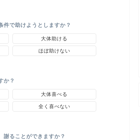
条件で助けようとしますか？
大体助ける
ほぼ助けない
すか？
大体喜べる
全く喜べない
、謝ることができますか？