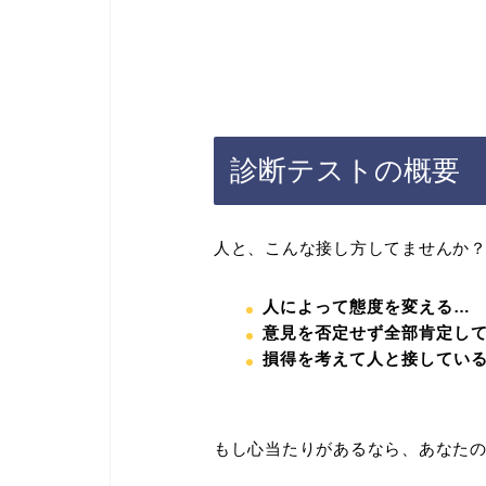
診断テストの概要
人と、こんな接し方してませんか
人によって態度を変える…
意見を否定せず全部肯定し
損得を考えて人と接してい
もし心当たりがあるなら、あなた