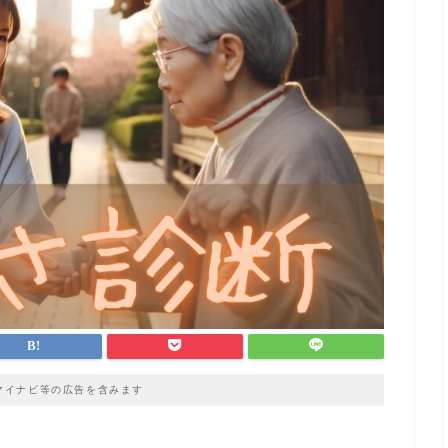
マイナビ等の広告を含みます