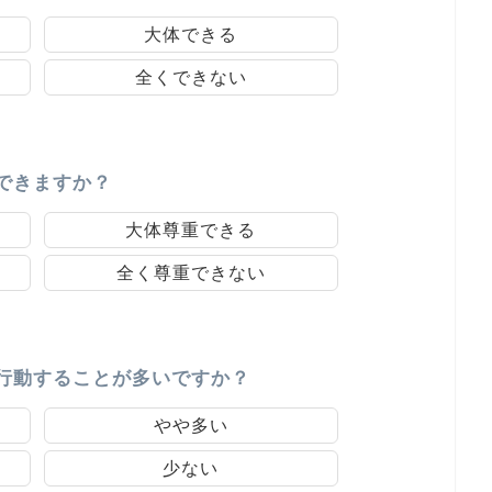
大体できる
全くできない
できますか？
大体尊重できる
全く尊重できない
行動することが多いですか？
やや多い
少ない