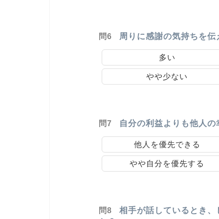
周りに感謝の気持ちを伝
問6
多い
やや少ない
自分の利益よりも他人の
問7
他人を優先できる
やや自分を優先する
相手が話しているとき、
問8