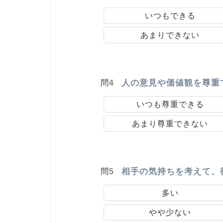
いつもできる
あまりできない
人の意見や価値観を尊重
問4
いつも尊重できる
あまり尊重できない
相手の気持ちを考えて、
問5
多い
やや少ない