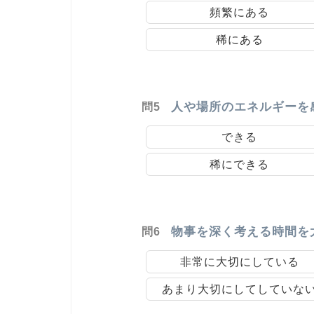
頻繁にある
稀にある
人や場所のエネルギーを
問5
できる
稀にできる
物事を深く考える時間を
問6
非常に大切にしている
あまり大切にしてしていな