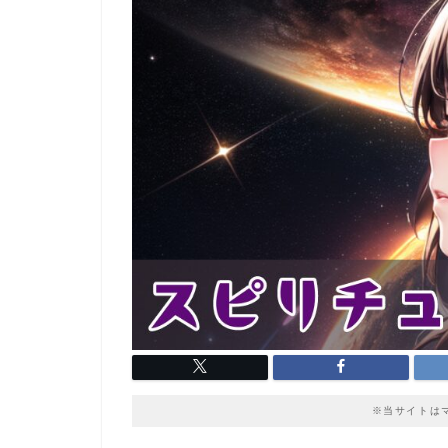
※当サイトは