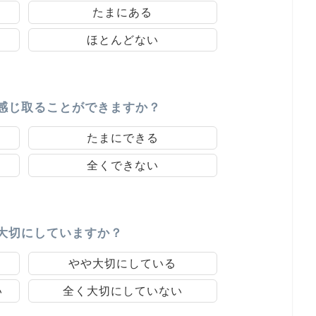
たまにある
ほとんどない
感じ取ることができますか？
たまにできる
全くできない
大切にしていますか？
やや大切にしている
い
全く大切にしていない