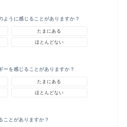
のように感じることがありますか？
たまにある
ほとんどない
ギーを感じることがありますか？
たまにある
ほとんどない
ることがありますか？