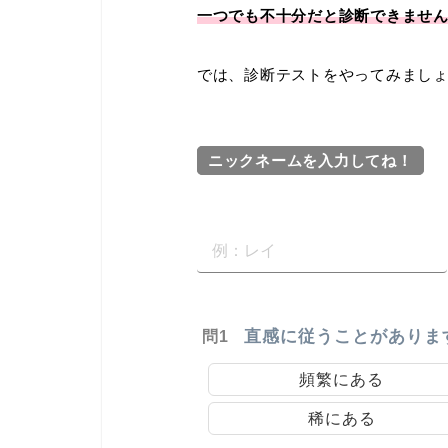
一つでも不十分だと診断できませ
では、診断テストをやってみまし
ニックネームを入力してね！
直感に従うことがありま
問1
頻繁にある
稀にある