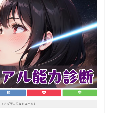
マイナビ等の広告を含みます