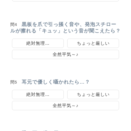
黒板を爪で引っ掻く音や、発泡スチロー
問4
ルが擦れる「キュッ」という音が聞こえたら？
絶対無理…
ちょっと厳しい
全然平気～♪
耳元で優しく囁かれたら…？
問5
絶対無理…
ちょっと厳しい
全然平気～♪