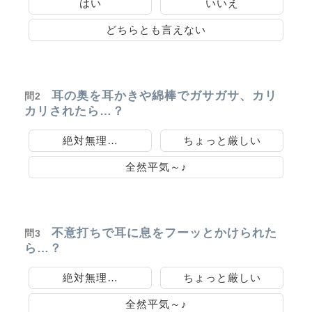
はい
いいえ
どちらとも言えない
耳の奥を耳かきや綿棒でガサガサ、カリ
問2
カリされたら…？
絶対無理…
ちょっと厳しい
全然平気～♪
不意打ちで耳に息をフーッとかけられた
問3
ら…？
絶対無理…
ちょっと厳しい
全然平気～♪