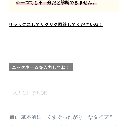
※一つでも不十分だと診断できません。
リラックスしてサクサク回答してくださいね！
ニックネームを入力してね！
基本的に「くすぐったがり」なタイプ？
問1