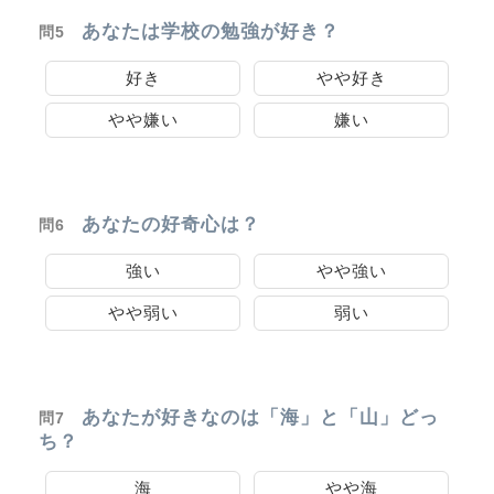
あなたは学校の勉強が好き？
問5
好き
やや好き
やや嫌い
嫌い
あなたの好奇心は？
問6
強い
やや強い
やや弱い
弱い
あなたが好きなのは「海」と「山」どっ
問7
ち？
海
やや海