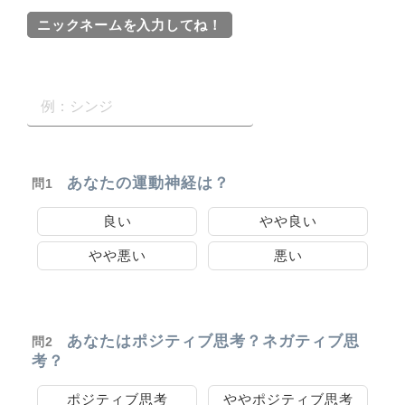
ニックネームを入力してね！
あなたの運動神経は？
問1
良い
やや良い
やや悪い
悪い
あなたはポジティブ思考？ネガティブ思
問2
考？
ポジティブ思考
ややポジティブ思考