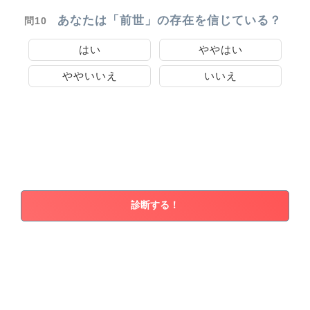
あなたは「前世」の存在を信じている？
問10
はい
ややはい
ややいいえ
いいえ