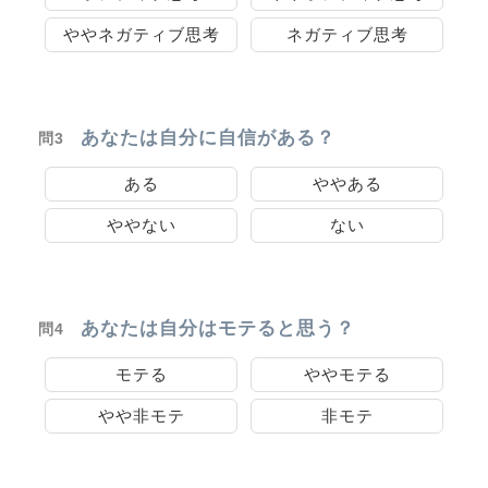
ややネガティブ思考
ネガティブ思考
あなたは自分に自信がある？
問3
ある
ややある
ややない
ない
あなたは自分はモテると思う？
問4
モテる
ややモテる
やや非モテ
非モテ