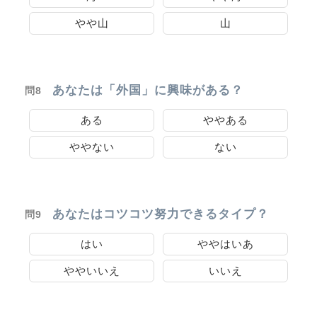
やや山
山
あなたは「外国」に興味がある？
問8
ある
ややある
ややない
ない
あなたはコツコツ努力できるタイプ？
問9
はい
ややはいあ
ややいいえ
いいえ