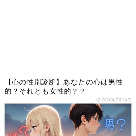
【心の性別診断】あなたの心は男性
的？それとも女性的？？
2026年7月24日