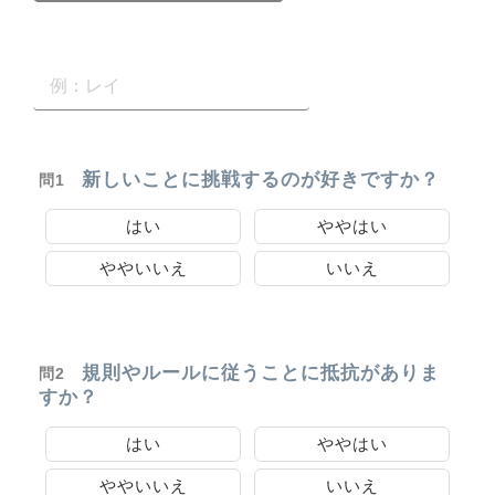
新しいことに挑戦するのが好きですか？
問1
はい
ややはい
ややいいえ
いいえ
規則やルールに従うことに抵抗がありま
問2
すか？
はい
ややはい
ややいいえ
いいえ