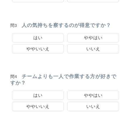
人の気持ちを察するのが得意ですか？
問3
はい
ややはい
ややいいえ
いいえ
チームよりも一人で作業する方が好きで
問4
すか？
はい
ややはい
ややいいえ
いいえ