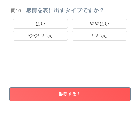
感情を表に出すタイプですか？
問10
はい
ややはい
ややいいえ
いいえ