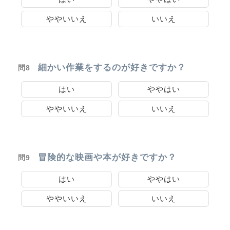
ややいいえ
いいえ
細かい作業をするのが好きですか？
問8
はい
ややはい
ややいいえ
いいえ
冒険的な映画や本が好きですか？
問9
はい
ややはい
ややいいえ
いいえ