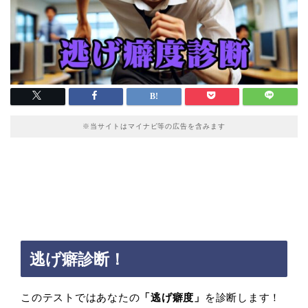
※当サイトはマイナビ等の広告を含みます
逃げ癖診断！
このテストではあなたの
「逃げ癖度」
を診断します！