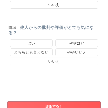
いいえ
他人からの批判や評価がとても気にな
問10
る？
はい
ややはい
どちらとも言えない
ややいいえ
いいえ