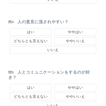
人の意見に流されやすい？
問4
はい
ややはい
どちらとも言えない
ややいいえ
いいえ
人とコミュニケーションをするのが好
問5
き？
はい
ややはい
どちらとも言えない
ややいいえ
いいえ