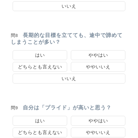
いいえ
長期的な目標を立てても、途中で諦めて
問8
しまうことが多い？
はい
ややはい
どちらとも言えない
ややいいえ
いいえ
自分は「プライド」が高いと思う？
問9
はい
ややはい
どちらとも言えない
ややいいえ