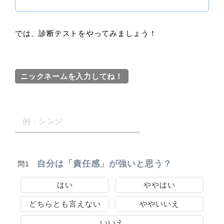
では、診断テストをやってみましょう！
ニックネームを入力してね！
自分は「責任感」が強いと思う？
問1
はい
ややはい
どちらとも言えない
ややいいえ
いいえ