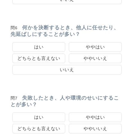
何かを決断するとき、他人に任せたり、
問6
先延ばしにすることが多い？
はい
ややはい
どちらとも言えない
ややいいえ
いいえ
失敗したとき、人や環境のせいにするこ
問7
とが多い？
はい
ややはい
どちらとも言えない
ややいいえ