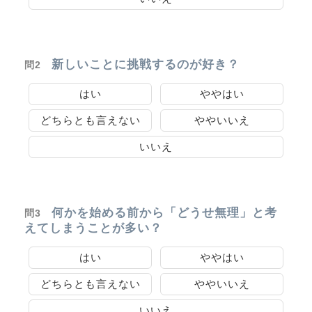
新しいことに挑戦するのが好き？
問2
はい
ややはい
どちらとも言えない
ややいいえ
いいえ
何かを始める前から「どうせ無理」と考
問3
えてしまうことが多い？
はい
ややはい
どちらとも言えない
ややいいえ
いいえ