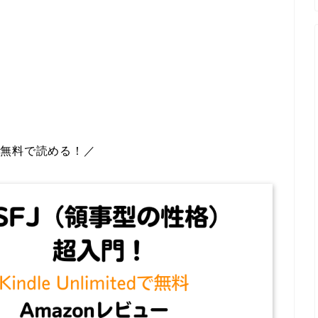
ら無料で読める！／