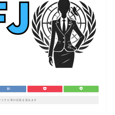
マイナビ等の広告を含みます