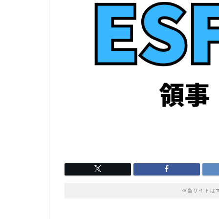
※当サイトは