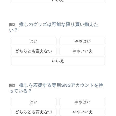
推しのグッズは可能な限り買い揃えた
問2
い？
はい
ややはい
どちらとも言えない
ややいいえ
いいえ
推しを応援する専用SNSアカウントを持
問3
っている？
はい
ややはい
どちらとも言えない
ややいいえ