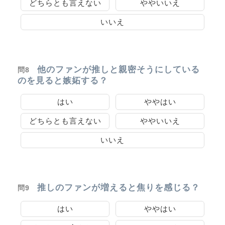
どちらとも言えない
ややいいえ
いいえ
他のファンが推しと親密そうにしている
問8
のを見ると嫉妬する？
はい
ややはい
どちらとも言えない
ややいいえ
いいえ
推しのファンが増えると焦りを感じる？
問9
はい
ややはい