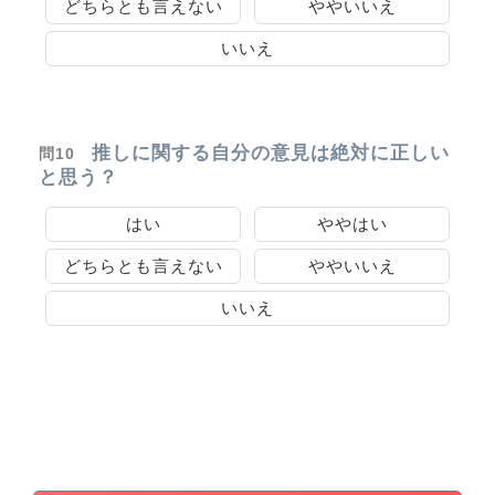
どちらとも言えない
ややいいえ
いいえ
推しに関する自分の意見は絶対に正しい
問10
と思う？
はい
ややはい
どちらとも言えない
ややいいえ
いいえ