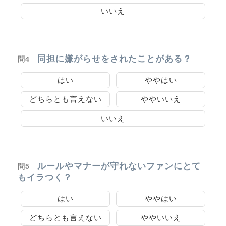
いいえ
同担に嫌がらせをされたことがある？
問4
はい
ややはい
どちらとも言えない
ややいいえ
いいえ
ルールやマナーが守れないファンにとて
問5
もイラつく？
はい
ややはい
どちらとも言えない
ややいいえ