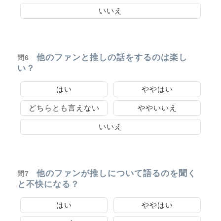
いいえ
他のファンと推しの話をするのは楽し
問6
い？
はい
ややはい
どちらとも言えない
ややいいえ
いいえ
他のファンが推しについて語るのを聞く
問7
と不快になる？
はい
ややはい