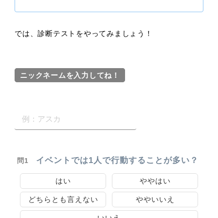
では、診断テストをやってみましょう！
ニックネームを入力してね！
イベントでは1人で行動することが多い？
問1
はい
ややはい
どちらとも言えない
ややいいえ
いいえ