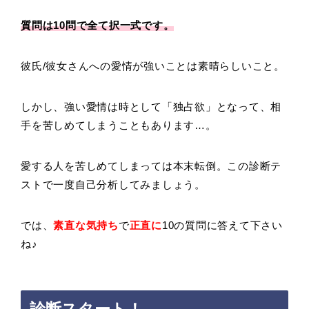
質問は10問で全て択一式です。
彼氏/彼女さんへの愛情が強いことは素晴らしいこと。
しかし、強い愛情は時として「独占欲」となって、相
手を苦しめてしまうこともあります…。
愛する人を苦しめてしまっては本末転倒。この診断テ
ストで一度自己分析してみましょう。
では、
素直な気持ち
で
正直に
10の質問に答えて下さい
ね♪