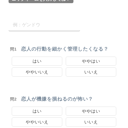
恋人の行動を細かく管理したくなる？
問1
はい
ややはい
ややいいえ
いいえ
恋人が機嫌を損ねるのが怖い？
問2
はい
ややはい
ややいいえ
いいえ