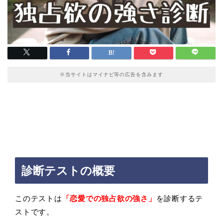
※当サイトはマイナビ等の広告を含みます
診断テストの概要
このテストは
「恋愛での独占欲の強さ」
を診断するテ
ストです。