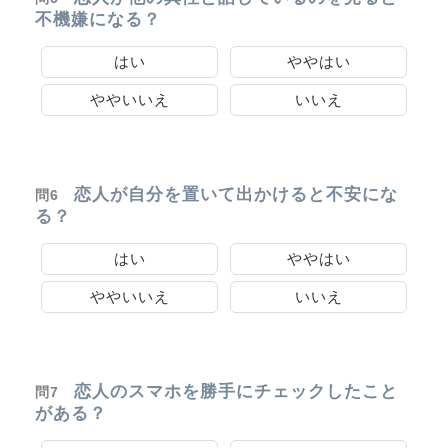
不機嫌になる？
はい
ややはい
ややいいえ
いいえ
恋人が自分を置いて出かけると不安にな
問6
る？
はい
ややはい
ややいいえ
いいえ
恋人のスマホを勝手にチェックしたこと
問7
がある？