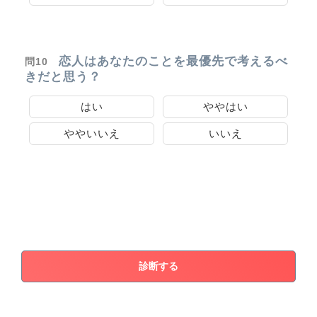
恋人はあなたのことを最優先で考えるべ
問10
きだと思う？
はい
ややはい
ややいいえ
いいえ