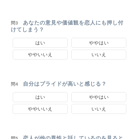
あなたの意見や価値観を恋人にも押し付
問3
けてしまう？
はい
ややはい
ややいいえ
いいえ
自分はプライドが高いと感じる？
問4
はい
ややはい
ややいいえ
いいえ
恋人が他の異性と話しているのを見ると
問5