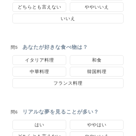
どちらとも言えない
ややいいえ
いいえ
あなたが好きな食べ物は？
問5
イタリア料理
和食
中華料理
韓国料理
フランス料理
リアルな夢を見ることが多い？
問6
はい
ややはい