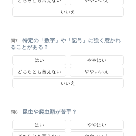
どちらとも言えない
ややいいえ
いいえ
特定の「数字」や「記号」に強く惹かれ
問7
ることがある？
はい
ややはい
どちらとも言えない
ややいいえ
いいえ
昆虫や爬虫類が苦手？
問8
はい
ややはい