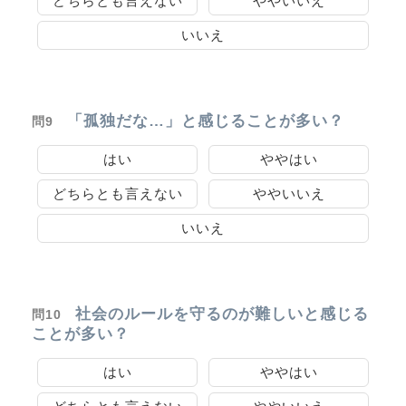
どちらとも言えない
ややいいえ
いいえ
「孤独だな…」と感じることが多い？
問9
はい
ややはい
どちらとも言えない
ややいいえ
いいえ
社会のルールを守るのが難しいと感じる
問10
ことが多い？
はい
ややはい