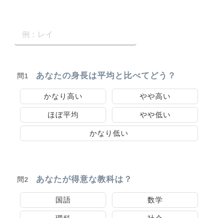
あなたの身長は平均と比べてどう？
問1
かなり高い
やや高い
ほぼ平均
やや低い
かなり低い
あなたが得意な教科は？
問2
国語
数学