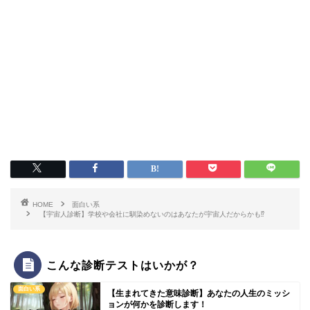
HOME
面白い系
【宇宙人診断】学校や会社に馴染めないのはあなたが宇宙人だからかも⁉
こんな診断テストはいかが？
面白い系
【生まれてきた意味診断】あなたの人生のミッシ
ョンが何かを診断します！