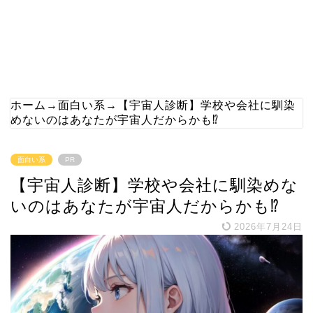
ホーム
→
面白い系
→
【宇宙人診断】学校や会社に馴染
めないのはあなたが宇宙人だからかも⁉
面白い系
PR
【宇宙人診断】学校や会社に馴染めな
いのはあなたが宇宙人だからかも⁉
2026年7月24日