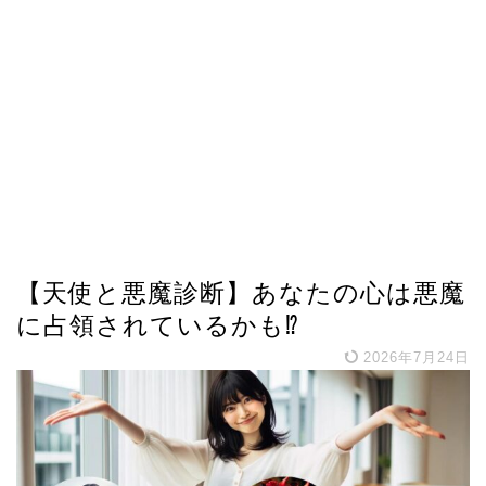
【天使と悪魔診断】あなたの心は悪魔
に占領されているかも⁉
2026年7月24日