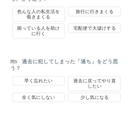
色んな人の私生活を
旅行に行きまくる
覗きまくる
困っている人を助け
宅配便で大儲けする
に行く
過去に犯してしまった「過ち」をどう思
問5
う？
早く忘れたい
過去に戻ってやり直
したい
全く気にしない
少し気になる