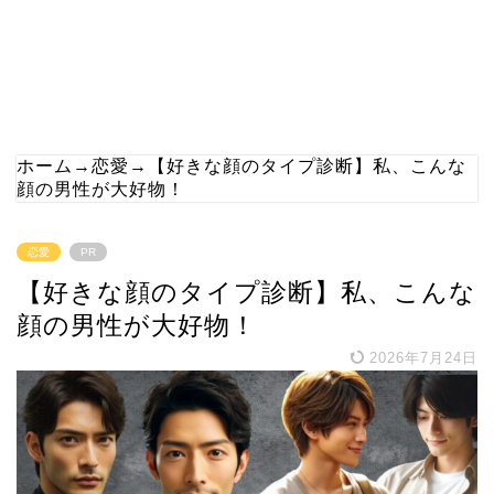
ホーム
→
恋愛
→
【好きな顔のタイプ診断】私、こんな
顔の男性が大好物！
恋愛
PR
【好きな顔のタイプ診断】私、こんな
顔の男性が大好物！
2026年7月24日