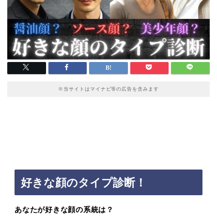
※当サイトはマイナビ等の広告を含みます
好きな顔のタイプ診断！
あなたが好きな顔の系統は？