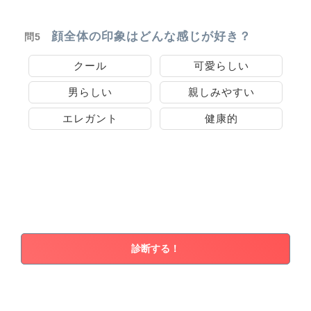
顔全体の印象はどんな感じが好き？
問5
クール
可愛らしい
男らしい
親しみやすい
エレガント
健康的