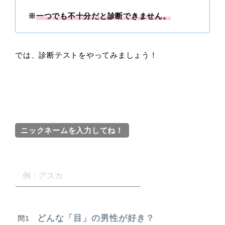
※
一つでも不十分だと診断できません。
では、診断テストをやってみましょう！
ニックネームを入力してね！
どんな「目」の男性が好き？
問1