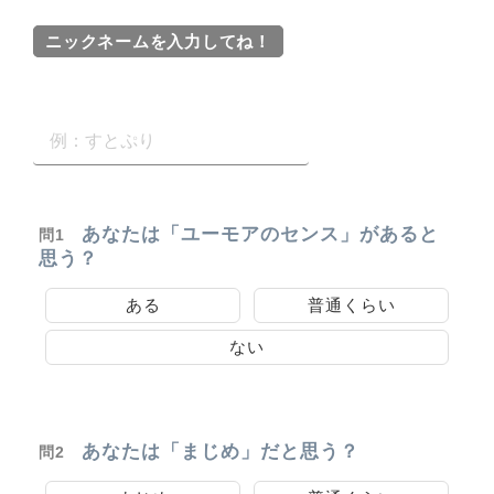
ニックネームを入力してね！
あなたは「ユーモアのセンス」があると
問1
思う？
ある
普通くらい
ない
あなたは「まじめ」だと思う？
問2