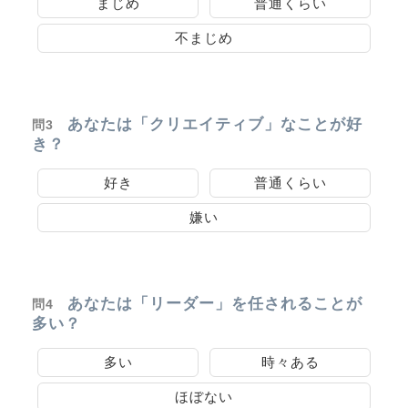
まじめ
普通くらい
不まじめ
あなたは「クリエイティブ」なことが好
問3
き？
好き
普通くらい
嫌い
あなたは「リーダー」を任されることが
問4
多い？
多い
時々ある
ほぼない