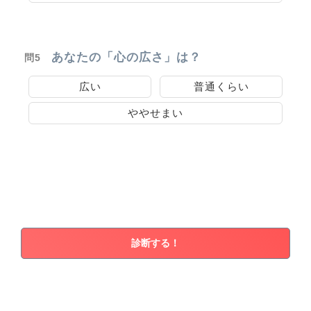
あなたの「心の広さ」は？
問5
広い
普通くらい
ややせまい