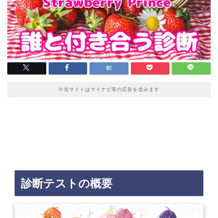
※当サイトはマイナビ等の広告を含みます
診断テストの概要