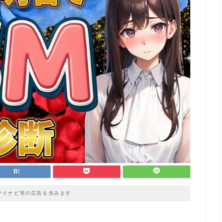
マイナビ等の広告を含みます