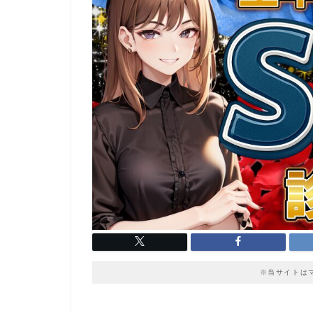
※当サイトは