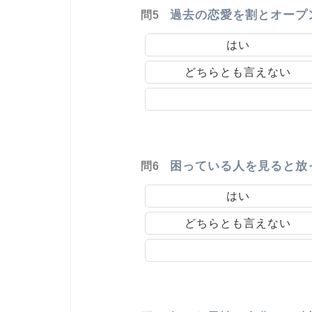
過去の恋愛を割とオープ
問5
はい
どちらとも言えない
困っている人を見ると放
問6
はい
どちらとも言えない