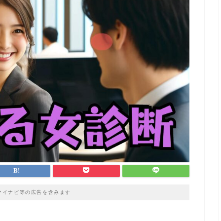
マイナビ等の広告を含みます