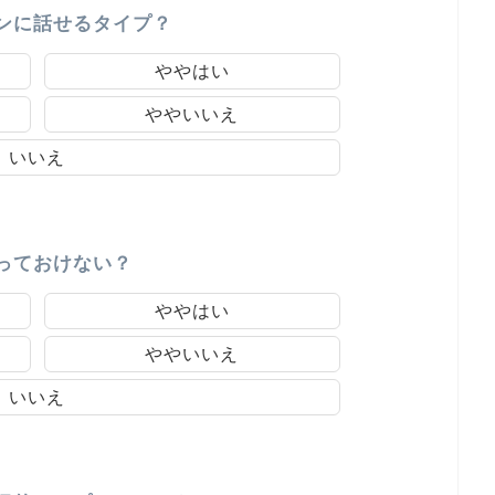
ンに話せるタイプ？
ややはい
ややいいえ
いいえ
っておけない？
ややはい
ややいいえ
いいえ