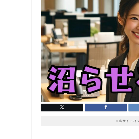
※当サイトは