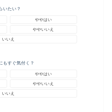
らいたい？
ややはい
ややいいえ
いいえ
にもすぐ気付く？
ややはい
ややいいえ
いいえ