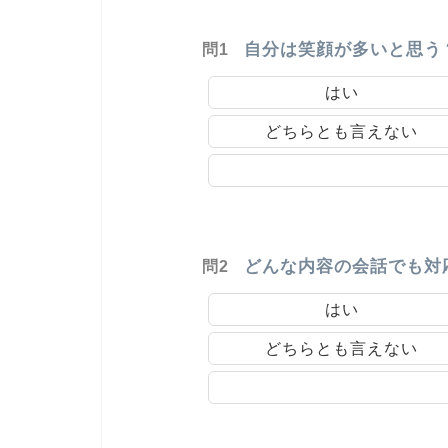
自分は笑顔が多いと思う
問1
はい
どちらとも言えない
どんな内容の会話でも対
問2
はい
どちらとも言えない