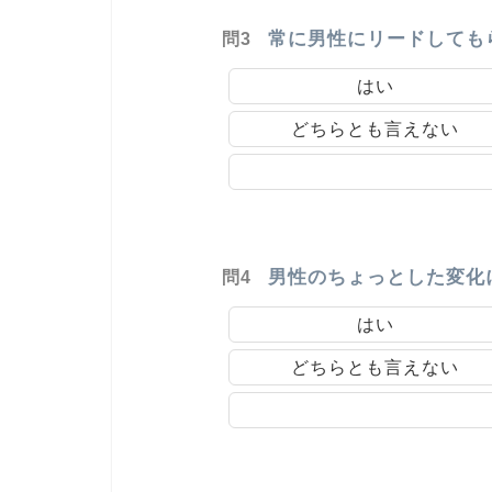
常に男性にリードしても
問3
はい
どちらとも言えない
男性のちょっとした変化
問4
はい
どちらとも言えない