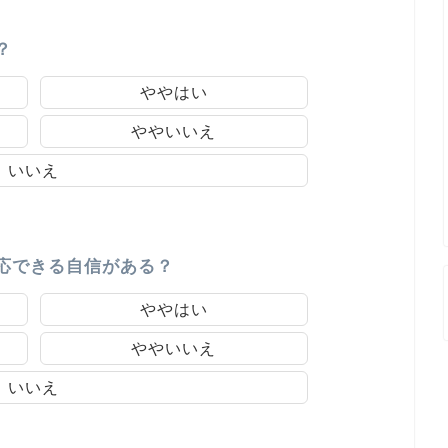
？
ややはい
ややいいえ
いいえ
応できる自信がある？
ややはい
ややいいえ
いいえ