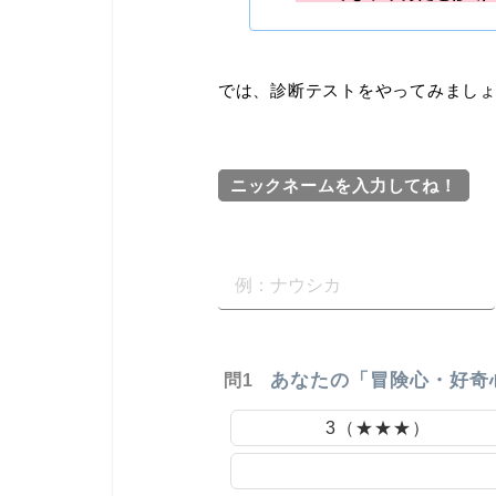
では、診断テストをやってみまし
ニックネームを入力してね！
あなたの「冒険心・好奇
問1
3（★★★）