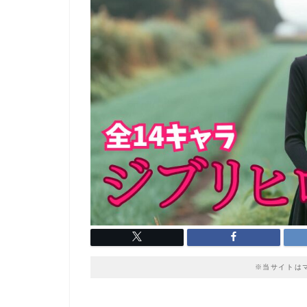
※当サイトは