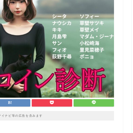
マイナビ等の広告を含みます