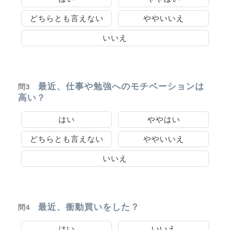
どちらとも言えない
ややいいえ
いいえ
最近、仕事や勉強へのモチベーションは
問3
高い？
はい
ややはい
どちらとも言えない
ややいいえ
いいえ
最近、衝動買いをした？
問4
はい
いいえ