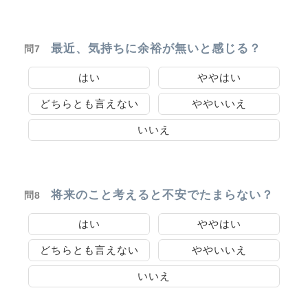
最近、気持ちに余裕が無いと感じる？
問7
はい
ややはい
どちらとも言えない
ややいいえ
いいえ
将来のこと考えると不安でたまらない？
問8
はい
ややはい
どちらとも言えない
ややいいえ
いいえ