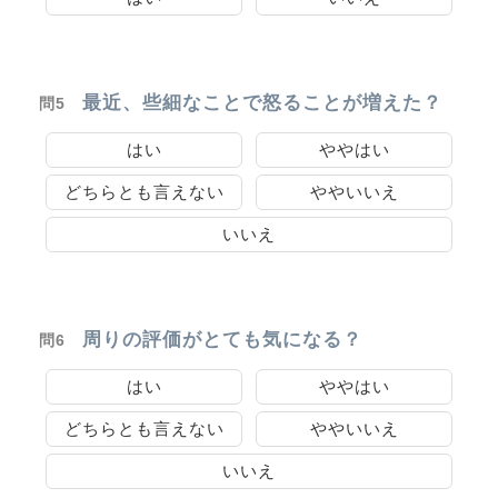
最近、些細なことで怒ることが増えた？
問5
はい
ややはい
どちらとも言えない
ややいいえ
いいえ
周りの評価がとても気になる？
問6
はい
ややはい
どちらとも言えない
ややいいえ
いいえ