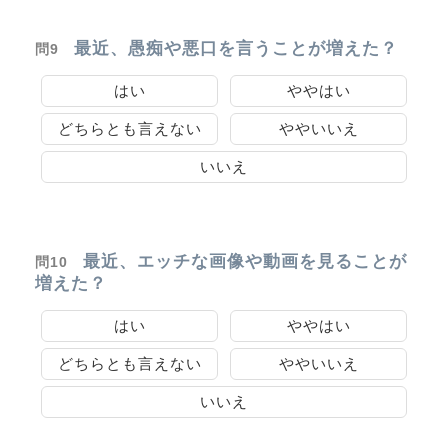
最近、愚痴や悪口を言うことが増えた？
問9
はい
ややはい
どちらとも言えない
ややいいえ
いいえ
最近、エッチな画像や動画を見ることが
問10
増えた？
はい
ややはい
どちらとも言えない
ややいいえ
いいえ