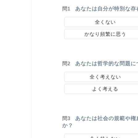
あなたは自分が特別な存
問1
全くない
かなり頻繁に思う
あなたは哲学的な問題に
問2
全く考えない
よく考える
あなたは社会の規範や権
問3
か？