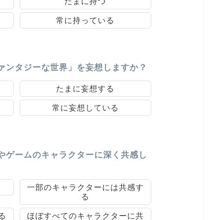
たまに持つ
常に持っている
ァンタジーな世界」を妄想しますか？
たまに妄想する
常に妄想している
やゲームのキャラクターに深く共感し
一部のキャラクターには共感す
る
る
ほぼすべてのキャラクターに共