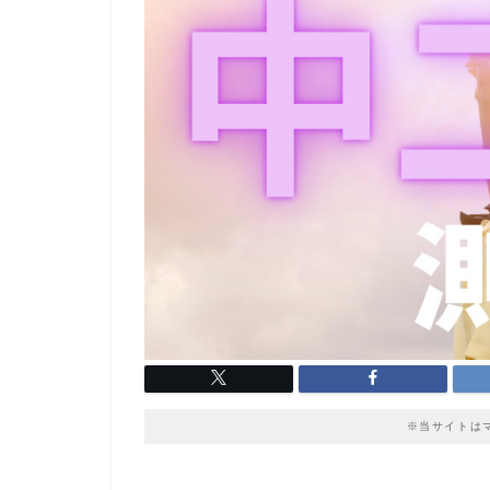
※当サイトは