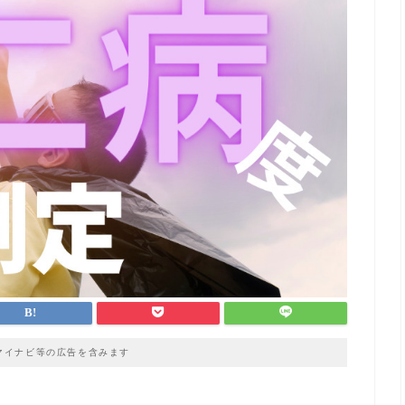
マイナビ等の広告を含みます