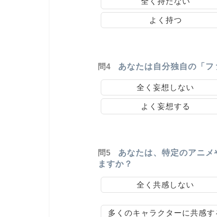
全く持たない
よく持つ
あなたは自分独自の「フ
問4
全く妄想しない
よく妄想する
あなたは、特定のアニメ
問5
ますか？
全く共感しない
多くのキャラクターに共感す