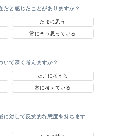
在だと感じたことがありますか？
たまに思う
常にそう思っている
ついて深く考えますか？
たまに考える
常に考えている
威に対して反抗的な態度を持ちます