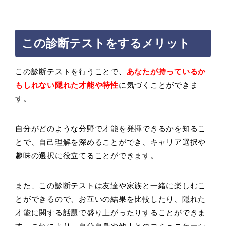
この診断テストをするメリット
この診断テストを行うことで、
あなたが持っているか
もしれない隠れた才能や特性
に気づくことができま
す。
自分がどのような分野で才能を発揮できるかを知るこ
とで、自己理解を深めることができ、キャリア選択や
趣味の選択に役立てることができます。
また、この診断テストは友達や家族と一緒に楽しむこ
とができるので、お互いの結果を比較したり、隠れた
才能に関する話題で盛り上がったりすることができま