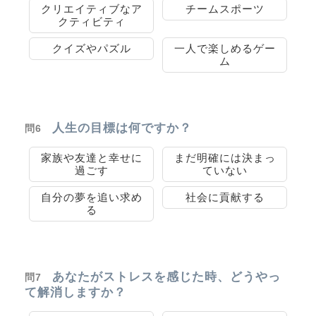
クリエイティブなア
チームスポーツ
クティビティ
クイズやパズル
一人で楽しめるゲー
ム
人生の目標は何ですか？
問6
家族や友達と幸せに
まだ明確には決まっ
過ごす
ていない
自分の夢を追い求め
社会に貢献する
る
あなたがストレスを感じた時、どうやっ
問7
て解消しますか？