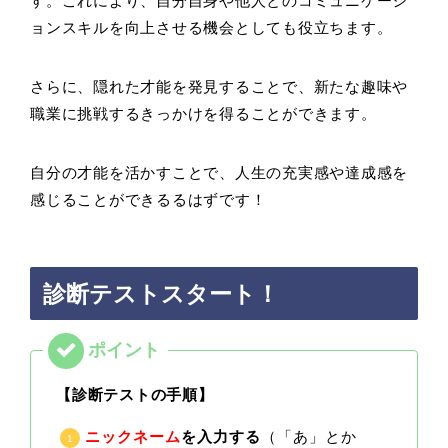
す。これにより、自分自身や他人とのコミュニケーシ
ョンスキルを向上させる機会としても役立ちます。
さらに、隠れた才能を発見することで、新たな趣味や
職業に挑戦するきっかけを得ることができます。
自分の才能を活かすことで、人生の充実感や達成感を
感じることができるるはずです！
診断テストスタート！
【診断テストの手順】
ニックネーム
を入力する
（「あ」とか