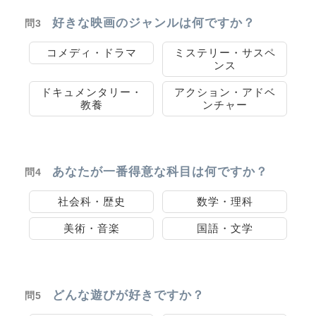
好きな映画のジャンルは何ですか？
問3
コメディ・ドラマ
ミステリー・サスペ
ンス
ドキュメンタリー・
アクション・アドベ
教養
ンチャー
あなたが一番得意な科目は何ですか？
問4
社会科・歴史
数学・理科
美術・音楽
国語・文学
どんな遊びが好きですか？
問5