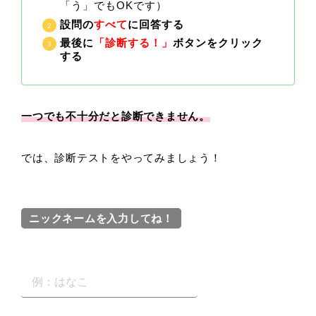
「う」でもOKです）
設問の
すべて
に回答する
最後に
「診断する！」
ボタンをクリック
する
一つでも不十分だと診断できません。
では、診断テストをやってみましょう！
ニックネームを入力してね！