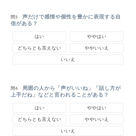
声だけで感情や個性を豊かに表現する自
問3
信がある？
はい
ややはい
どちらとも言えない
ややいいえ
いいえ
周囲の人から「声がいいね」「話し方が
問4
上手だね」などと言われることがある？
はい
ややはい
どちらとも言えない
ややいいえ
いいえ