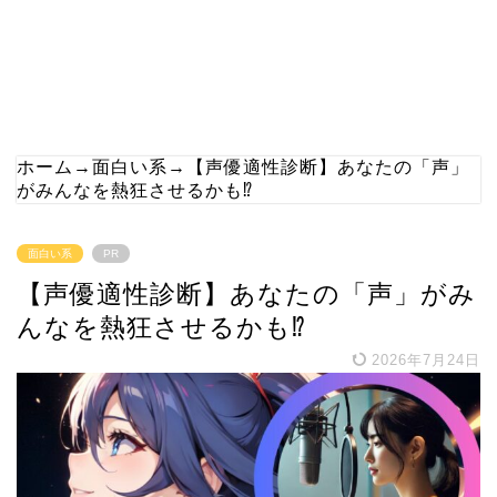
ホーム
→
面白い系
→
【声優適性診断】あなたの「声」
がみんなを熱狂させるかも⁉
面白い系
PR
【声優適性診断】あなたの「声」がみ
んなを熱狂させるかも⁉
2026年7月24日