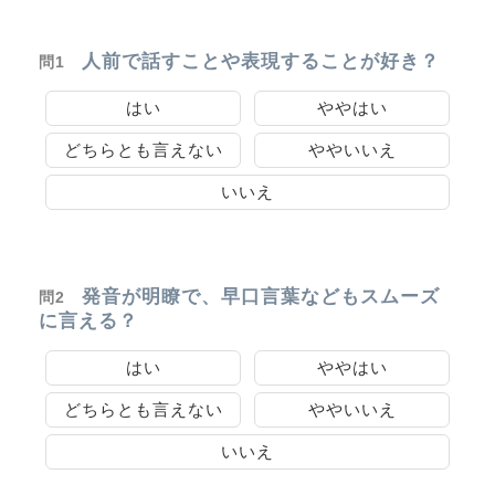
人前で話すことや表現することが好き？
問1
はい
ややはい
どちらとも言えない
ややいいえ
いいえ
発音が明瞭で、早口言葉などもスムーズ
問2
に言える？
はい
ややはい
どちらとも言えない
ややいいえ
いいえ