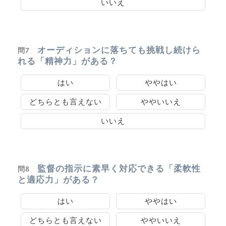
いいえ
オーディションに落ちても挑戦し続けら
問7
れる「精神力」がある？
はい
ややはい
どちらとも言えない
ややいいえ
いいえ
監督の指示に素早く対応できる「柔軟性
問8
と適応力」がある？
はい
ややはい
どちらとも言えない
ややいいえ