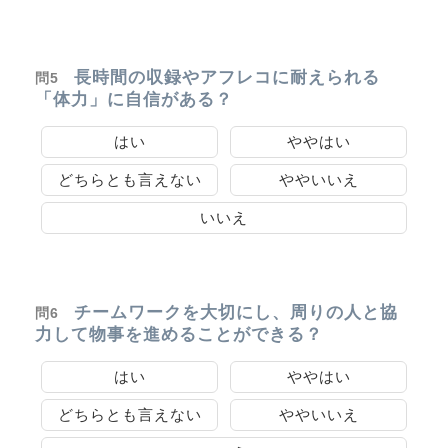
長時間の収録やアフレコに耐えられる
問5
「体力」に自信がある？
はい
ややはい
どちらとも言えない
ややいいえ
いいえ
チームワークを大切にし、周りの人と協
問6
力して物事を進めることができる？
はい
ややはい
どちらとも言えない
ややいいえ