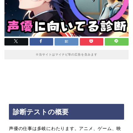
※当サイトはマイナビ等の広告を含みます
診断テストの概要
声優の仕事は多岐にわたります。アニメ、ゲーム、映