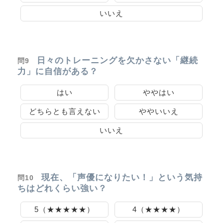
いいえ
日々のトレーニングを欠かさない「継続
問9
力」に自信がある？
はい
ややはい
どちらとも言えない
ややいいえ
いいえ
現在、「声優になりたい！」という気持
問10
ちはどれくらい強い？
5（★★★★★）
4（★★★★）