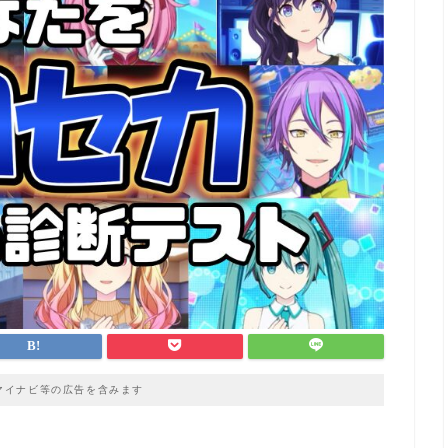
マイナビ等の広告を含みます