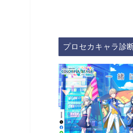
プロセカキャラ診