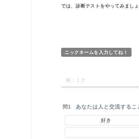
では、診断テストをやってみまし
ニックネームを入力してね！
あなたは人と交流するこ
問1
好き