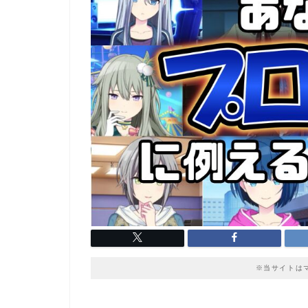
※当サイトは