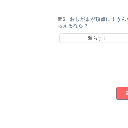
おしがまが頂点に！うん
問5
らえるなら？
漏らす！