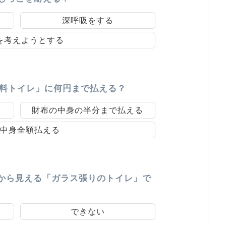
深呼吸をする
を考えようとする
有料トイレ」に何円まで払える？
財布の中身の半分まで払える
中身全額払える
から見える「ガラス張りのトイレ」で
できない