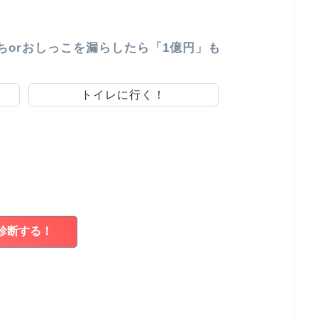
ちorおしっこを漏らしたら「1億円」も
トイレに行く！