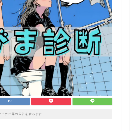
マイナビ等の広告を含みます