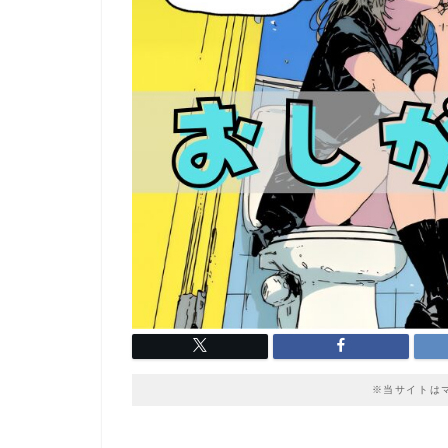
※当サイトは