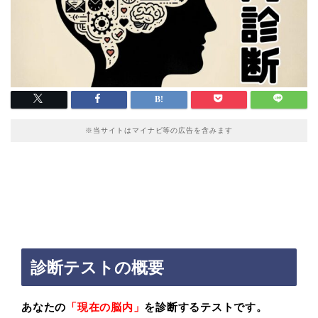
※当サイトはマイナビ等の広告を含みます
診断テストの概要
あなたの
「現在の脳内」
を診断するテストです。