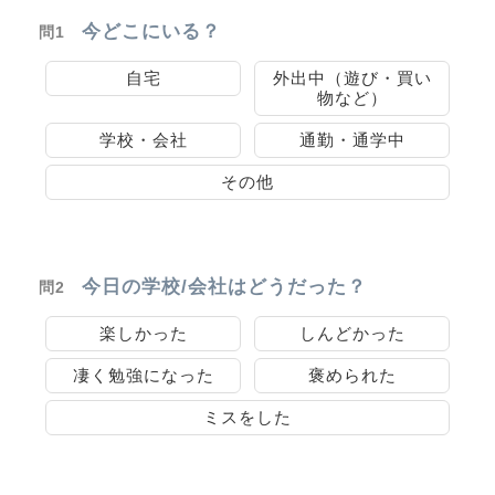
今どこにいる？
問1
自宅
外出中（遊び・買い
物など）
学校・会社
通勤・通学中
その他
今日の学校/会社はどうだった？
問2
楽しかった
しんどかった
凄く勉強になった
褒められた
ミスをした