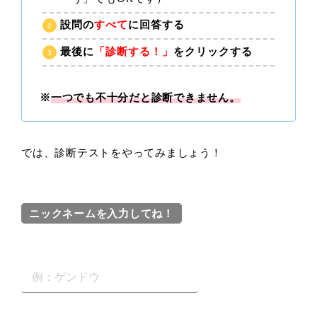
設問の
すべて
に回答する
最後に
「診断する！」
をクリックする
※
一つでも不十分だと診断できません。
では、診断テストをやってみましょう！
ニックネームを入力してね！