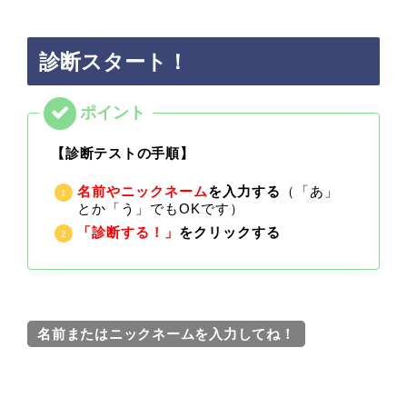
診断スタート！
【診断テストの手順】
名前やニックネーム
を入力する
（「あ」
とか「う」でもOKです）
「診断する！」
をクリックする
名前またはニックネームを入力してね！