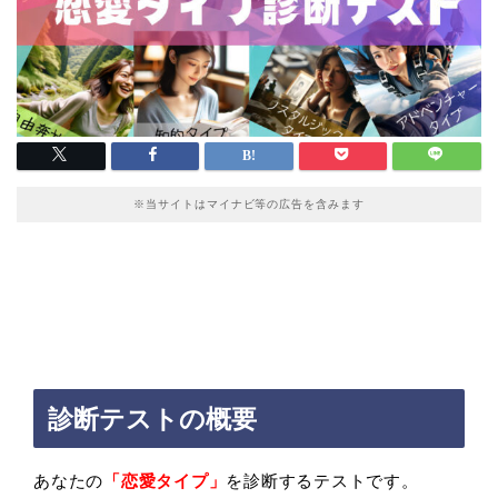
※当サイトはマイナビ等の広告を含みます
診断テストの概要
あなたの
「恋愛タイプ」
を診断するテストです。