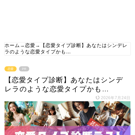
ホーム
→
恋愛
→
【恋愛タイプ診断】あなたはシンデレ
ラのような恋愛タイプかも…
恋愛
PR
【恋愛タイプ診断】あなたはシンデ
レラのような恋愛タイプかも…
2026年7月24日