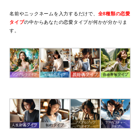
名前やニックネームを入力するだけで、
全8種類の恋愛
タイプ
の中からあなたの恋愛タイプが何かが分かりま
す。