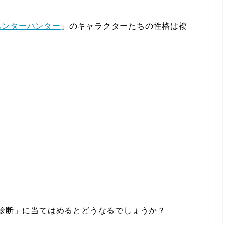
ハンターハンター
」のキャラクターたちの性格は複
I診断」に当てはめるとどうなるでしょうか？