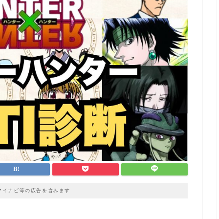
マイナビ等の広告を含みます