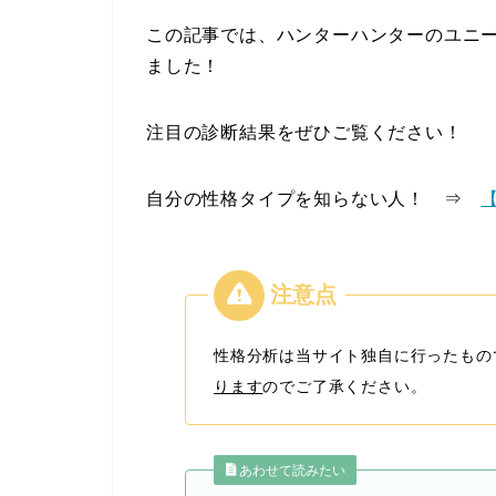
この記事では、ハンターハンターのユニー
ました！
注目の診断結果をぜひご覧ください！
自分の性格タイプを知らない人！ ⇒
性格分析は当サイト独自に行ったもの
ります
のでご了承ください。
あわせて読みたい