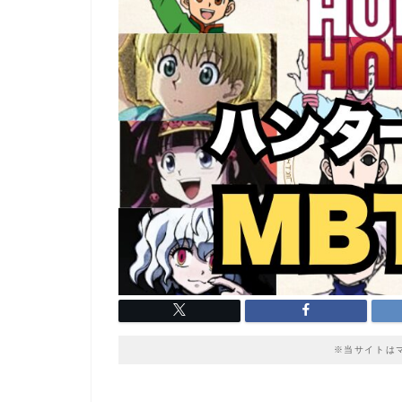
※当サイトは