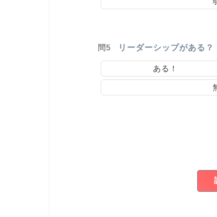
リーダーシップがある？
問5
ある！