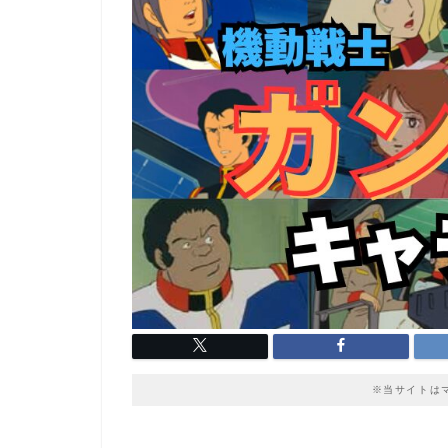
※当サイトは