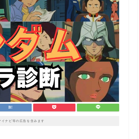
マイナビ等の広告を含みます