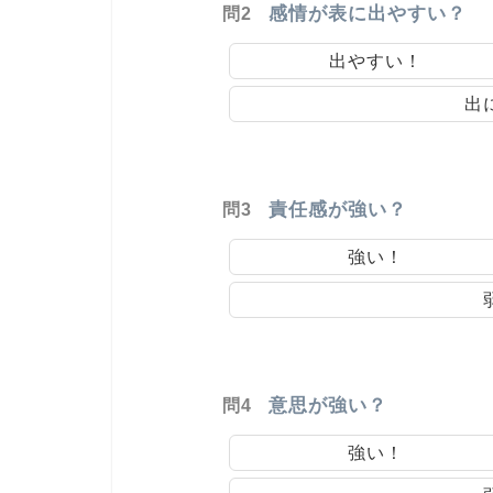
感情が表に出やすい？
問2
出やすい！
出
責任感が強い？
問3
強い！
意思が強い？
問4
強い！