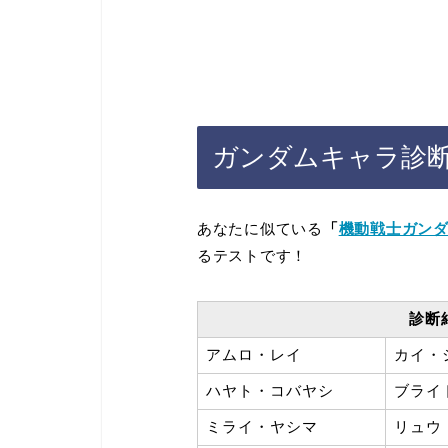
ガンダムキャラ診
あなたに似ている
「
機動戦士ガン
るテストです！
診断
アムロ・レイ
カイ・
ハヤト・コバヤシ
ブライ
ミライ・ヤシマ
リュウ