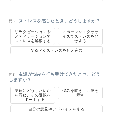
ストレスを感じたとき、どうしますか？
問6
リラクゼーションや
スポーツやエクササ
メディテーションで
イズでストレスを発
ストレスを解消する
散する
なるべくストレスを抑え込む
友達が悩みを打ち明けてきたとき、どう
問7
しますか？
友達にどうしたいか
悩みを聞き、共感を
を尋ね、その選択を
示す
サポートする
自分の意見やアドバイスをする