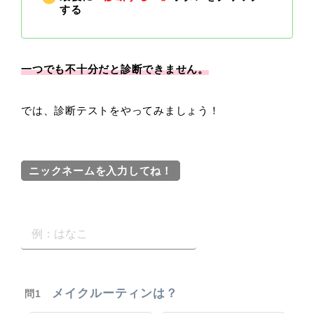
する
一つでも不十分だと診断できません。
では、診断テストをやってみましょう！
ニックネームを入力してね！
メイクルーティンは？
問1