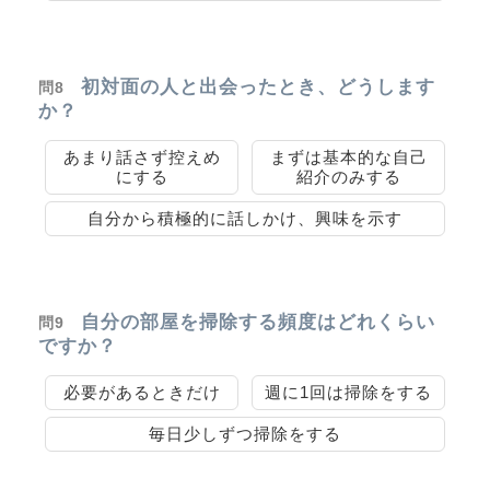
初対面の人と出会ったとき、どうします
問8
か？
あまり話さず控えめ
まずは基本的な自己
にする
紹介のみする
自分から積極的に話しかけ、興味を示す
自分の部屋を掃除する頻度はどれくらい
問9
ですか？
必要があるときだけ
週に1回は掃除をする
毎日少しずつ掃除をする