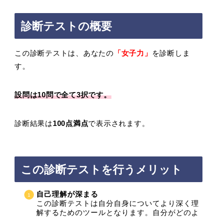
診断テストの概要
この診断テストは、あなたの
「女子力」
を診断しま
す。
設問は10問で全て3択です。
診断結果は
100点満点
で表示されます。
この診断テストを行うメリット
自己理解が深まる
この診断テストは自分自身についてより深く理
解するためのツールとなります。自分がどのよ