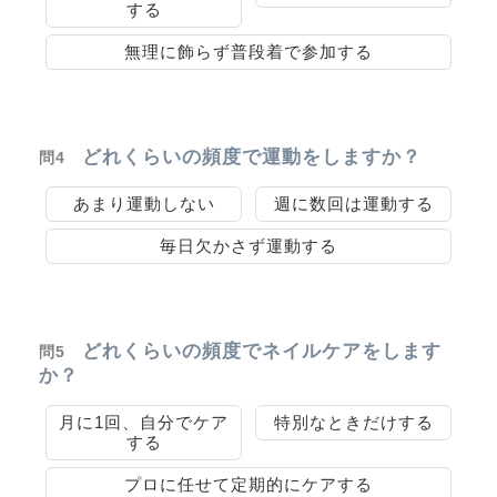
する
無理に飾らず普段着で参加する
どれくらいの頻度で運動をしますか？
問4
あまり運動しない
週に数回は運動する
毎日欠かさず運動する
どれくらいの頻度でネイルケアをします
問5
か？
月に1回、自分でケア
特別なときだけする
する
プロに任せて定期的にケアする