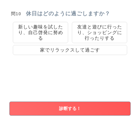
休日はどのように過ごしますか？
問10
新しい趣味を試した
友達と遊びに行った
り、自己啓発に努め
り、ショッピングに
る
行ったりする
家でリラックスして過ごす