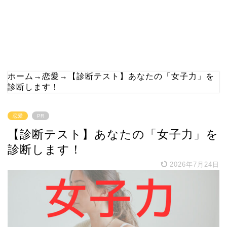
ホーム
→
恋愛
→
【診断テスト】あなたの「女子力」を
診断します！
恋愛
PR
【診断テスト】あなたの「女子力」を
診断します！
2026年7月24日