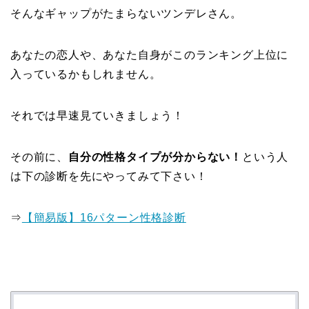
そんなギャップがたまらないツンデレさん。
あなたの恋人や、あなた自身がこのランキング上位に
入っているかもしれません。
それでは早速見ていきましょう！
その前に、
自分の性格タイプが分からない！
という人
は下の診断を先にやってみて下さい！
⇒
【簡易版】16パターン性格診断