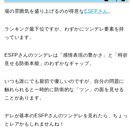
場の雰囲気を盛り上げるのが得意な
ESFPさん
。
ランキング最下位ですが、わずかにツンデレ要素を持
っています。
ESFPさんのツンデレは「感情表現の豊かさ」と「時折
見せる防衛本能」のわずかなギャップ。
いつも誰にでも親切で優しいのですが、自分の問題に
触れられると一時的に防衛的な「ツン」の面を見せる
ことがあります。
デレが基本のESFPさんのツンデレを見れたら、ちょっ
とレアかもしれませんね！