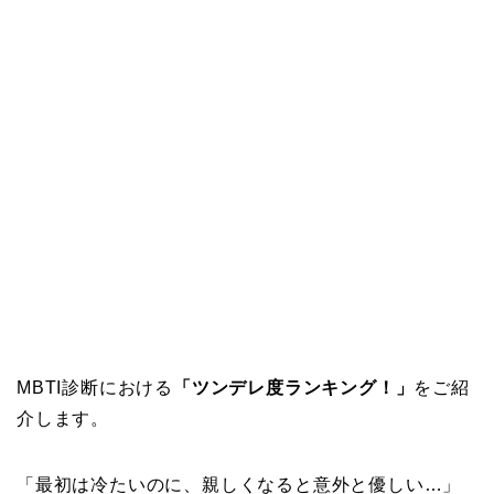
MBTI診断における
「ツンデレ度ランキング！」
をご紹
介します。
「最初は冷たいのに、親しくなると意外と優しい…」