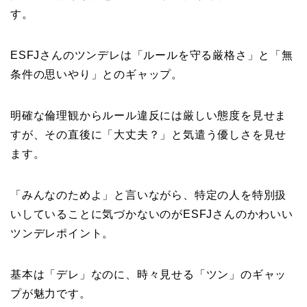
す。
ESFJさんのツンデレは「ルールを守る厳格さ」と「無
条件の思いやり」とのギャップ。
明確な倫理観からルール違反には厳しい態度を見せま
すが、その直後に「大丈夫？」と気遣う優しさを見せ
ます。
「みんなのためよ」と言いながら、特定の人を特別扱
いしていることに気づかないのがESFJさんのかわいい
ツンデレポイント。
基本は「デレ」なのに、時々見せる「ツン」のギャッ
プが魅力です。