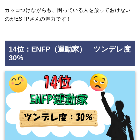
カッコつけながらも、困っている人を放っておけない
のがESTPさんの魅力です！
14位：ENFP（運動家） ツンデレ度
30%