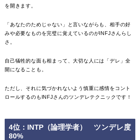
を開きます。
「あなたのためじゃない」と言いながらも、相手の好
みや必要なものを完璧に覚えているのがINFJさんらし
さ。
自己犠牲的な面も相まって、大切な人には「デレ」全
開になることも。
ただし、それに気づかれないよう慎重に感情をコント
ロールするのもINFJさんのツンデレテクニックです！
4位：INTP（論理学者） ツンデレ度
80%