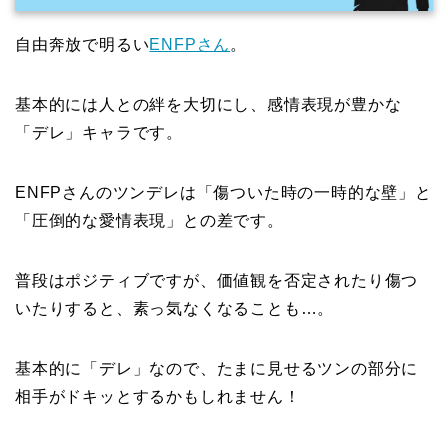
自由奔放で明るい
ENFPさん
。
基本的には人との絆を大切にし、感情表現が豊かな
「デレ」キャラです。
ENFPさんのツンデレは「傷ついた時の一時的な壁」と
「圧倒的な愛情表現」との差です。
普段はポジティブですが、価値観を否定されたり傷つ
いたりすると、素っ気なくなることも…。
基本的に「デレ」なので、たまに見せるツンの部分に
相手がドキッとするかもしれません！