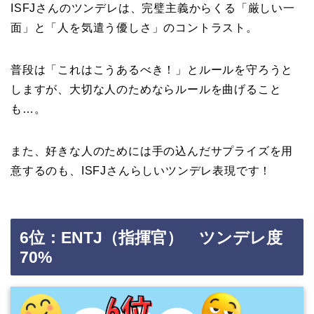
ISFJさんのツンデレは、完璧主義からくる「厳しい一
面」と「人を気遣う優しさ」のコントラスト。
普段は「これはこうあるべき！」とルールを守ろうと
しますが、大切な人のためならルールを曲げること
も…。
また、好きな人のためには手の込んだサプライズを用
意するのも、ISFJさんらしいツンデレ表現です！
6位：ENTJ（指揮官） ツンデレ度
70%