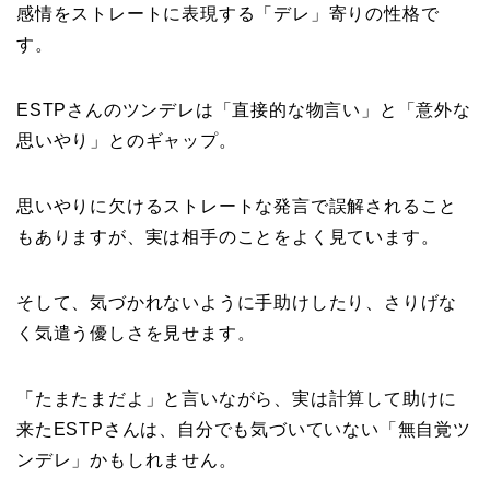
感情をストレートに表現する「デレ」寄りの性格で
す。
ESTPさんのツンデレは「直接的な物言い」と「意外な
思いやり」とのギャップ。
思いやりに欠けるストレートな発言で誤解されること
もありますが、実は相手のことをよく見ています。
そして、気づかれないように手助けしたり、さりげな
く気遣う優しさを見せます。
「たまたまだよ」と言いながら、実は計算して助けに
来たESTPさんは、自分でも気づいていない「無自覚ツ
ンデレ」かもしれません。