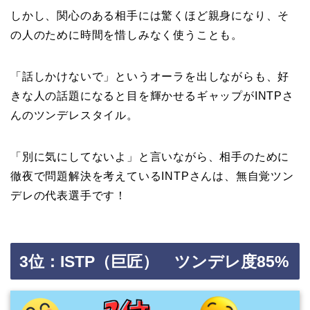
しかし、関心のある相手には驚くほど親身になり、そ
の人のために時間を惜しみなく使うことも。
「話しかけないで」というオーラを出しながらも、好
きな人の話題になると目を輝かせるギャップがINTPさ
んのツンデレスタイル。
「別に気にしてないよ」と言いながら、相手のために
徹夜で問題解決を考えているINTPさんは、無自覚ツン
デレの代表選手です！
3位：ISTP（巨匠） ツンデレ度85%