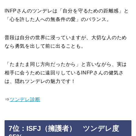
INFPさんのツンデレは「自分を守るための距離感」と
「心を許した人への無条件の愛」のバランス。
普段は自分の世界に浸っていますが、大切な人のため
なら勇気を出して前に出ることも。
「たまたま同じ方向だったから」と言いながら、実は
相手に会うために遠回りしているINFPさんの健気さ
は、隠れツンデレの魅力です！
⇒
ツンデレ診断
7位：ISFJ（擁護者） ツンデレ度