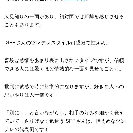
人見知りの一面があり、初対面では距離を感じさせる
こともあります。
ISFPさんのツンデレスタイルは繊細で控えめ。
普段は感情をあまり表に出さないタイプですが、信頼
できる人には驚くほど情熱的な一面を見せることも。
批判に敏感で時に防衛的になりますが、好きな人への
思いやりは人一倍です。
「別に…」と言いながらも、相手の好みを細かく覚え
ていて、さりげなく気遣うISFPさんは、控えめなツン
デレの代表例です！