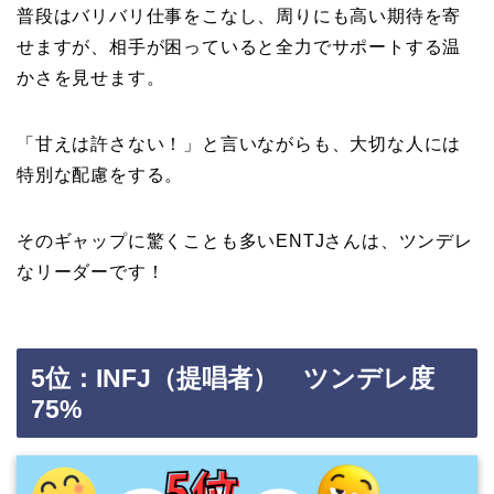
普段はバリバリ仕事をこなし、周りにも高い期待を寄
せますが、相手が困っていると全力でサポートする温
かさを見せます。
「甘えは許さない！」と言いながらも、大切な人には
特別な配慮をする。
そのギャップに驚くことも多いENTJさんは、ツンデレ
なリーダーです！
5位：INFJ（提唱者） ツンデレ度
75%