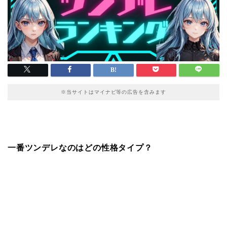
※当サイトはマイナビ等の広告を含みます
一番ツンデレなのはどの性格タイプ？