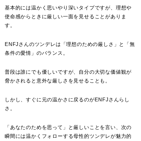
基本的には温かく思いやり深いタイプですが、理想や
使命感からときに厳しい一面を見せることがありま
す。
ENFJさんのツンデレは「理想のための厳しさ」と「無
条件の愛情」のバランス。
普段は誰にでも優しいですが、自分の大切な価値観が
脅かされると意外な厳しさを見せることも。
しかし、すぐに元の温かさに戻るのがENFJさんらし
さ。
「あなたのためを思って」と厳しいことを言い、次の
瞬間には温かくフォローする母性的ツンデレが魅力的