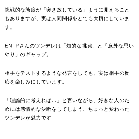
挑戦的な態度が「突き放している」ように見えること
もありますが、実は人間関係をとても大切にしていま
す。
ENTPさんのツンデレは「知的な挑発」と「意外な思い
やり」のギャップ。
相手をテストするような発言をしても、実は相手の反
応を楽しみにしています。
「理論的に考えれば…」と言いながら、好きな人のた
めには感情的な決断をしてしまう、ちょっと変わった
ツンデレが魅力です！