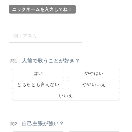
ニックネームを入力してね！
人前で歌うことが好き？
問1
はい
ややはい
どちらとも言えない
ややいいえ
いいえ
自己主張が強い？
問2