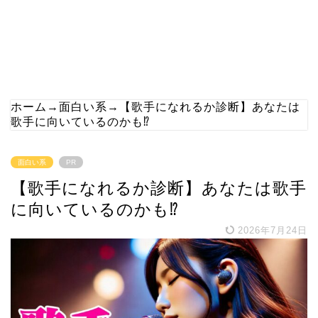
ホーム
→
面白い系
→
【歌手になれるか診断】あなたは
歌手に向いているのかも⁉
面白い系
PR
【歌手になれるか診断】あなたは歌手
に向いているのかも⁉
2026年7月24日