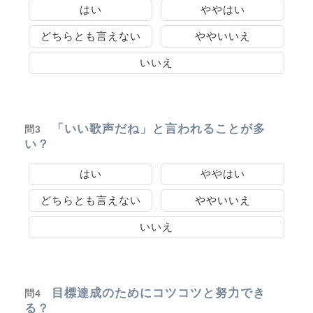
はい
ややはい
どちらとも言えない
ややいいえ
いいえ
「いい歌声だね」と言われることが多
問3
い？
はい
ややはい
どちらとも言えない
ややいいえ
いいえ
目標達成のためにコツコツと努力でき
問4
る？