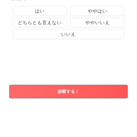
はい
ややはい
どちらとも言えない
ややいいえ
いいえ