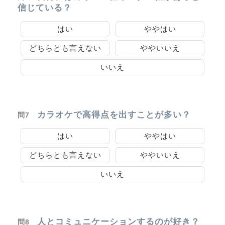
信じている？
はい
ややはい
どちらとも言えない
ややいいえ
いいえ
カラオケで高得点を出すことが多い？
問7
はい
ややはい
どちらとも言えない
ややいいえ
いいえ
人とコミュニケーションするのが好き？
問8