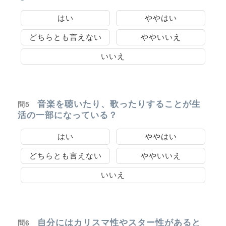
はい
ややはい
どちらとも言えない
ややいいえ
いいえ
音楽を聴いたり、歌ったりすることが生
問5
活の一部になっている？
はい
ややはい
どちらとも言えない
ややいいえ
いいえ
自分にはカリスマ性やスター性があると
問6