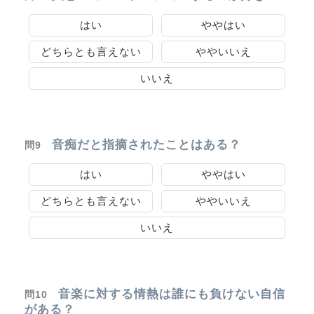
はい
ややはい
どちらとも言えない
ややいいえ
いいえ
音痴だと指摘されたことはある？
問9
はい
ややはい
どちらとも言えない
ややいいえ
いいえ
音楽に対する情熱は誰にも負けない自信
問10
がある？