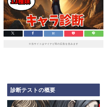
※当サイトはマイナビ等の広告を含みます
診断テストの概要