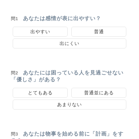
あなたは感情が表に出やすい？
問1
出やすい
普通
出にくい
あなたには困っている人を見過ごせない
問2
「優しさ」がある？
とてもある
普通並にある
あまりない
あなたは物事を始める前に「計画」をす
問3