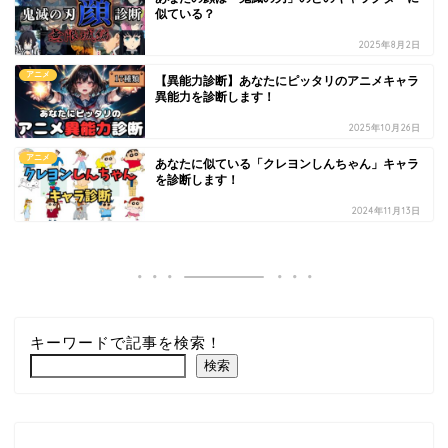
似ている？
2025年8月2日
アニメ
【異能力診断】あなたにピッタリのアニメキャラ
異能力を診断します！
2025年10月26日
アニメ
あなたに似ている「クレヨンしんちゃん」キャラ
を診断します！
2024年11月13日
キーワードで記事を検索！
検索