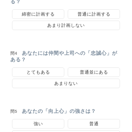
る？
綿密に計画する
普通に計画する
あまり計画しない
あなたには仲間や上司への「忠誠心」が
問4
ある？
とてもある
普通並にある
あまりない
あなたの「向上心」の強さは？
問5
強い
普通