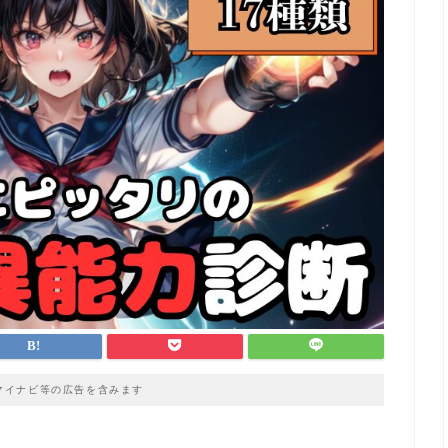
マイナビ等の広告を含みます