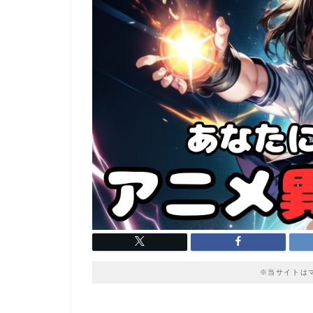
※当サイトは