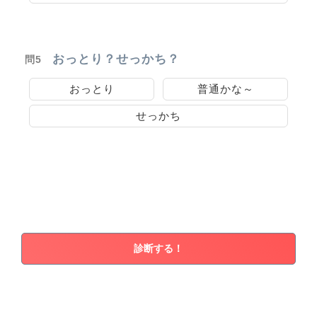
おっとり？せっかち？
問5
おっとり
普通かな～
せっかち