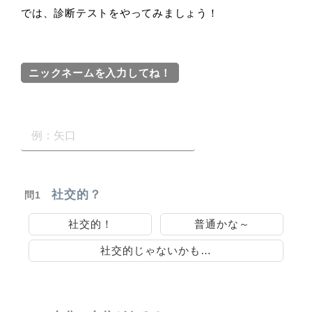
では、診断テストをやってみましょう！
ニックネームを入力してね！
社交的？
問1
社交的！
普通かな～
社交的じゃないかも…