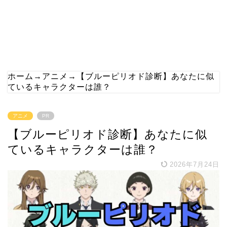
ホーム
→
アニメ
→
【ブルーピリオド診断】あなたに似
ているキャラクターは誰？
アニメ
PR
【ブルーピリオド診断】あなたに似
ているキャラクターは誰？
2026年7月24日