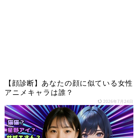
【顔診断】あなたの顔に似ている女性
アニメキャラは誰？
2026年7月24日