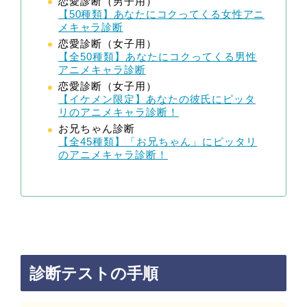
恋愛診断（男子用）
【50種類】あなたにコクってくる女性アニ
メキャラ診断
恋愛診断（女子用）
【全50種類】あなたにコクってくる男性
アニメキャラ診断
恋愛診断（女子用）
【イケメン限定】あなたの彼氏にピッタ
リのアニメキャラ診断！
お兄ちゃん診断
【全45種類】「お兄ちゃん」にピッタリ
のアニメキャラ診断！
診断テストの手順