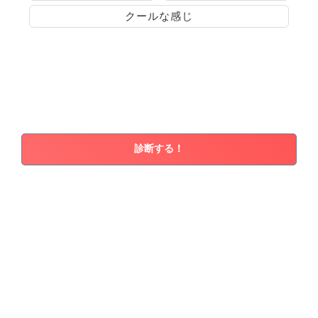
クールな感じ