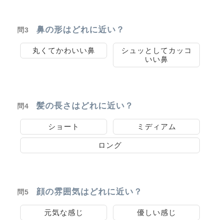
鼻の形はどれに近い？
問3
丸くてかわいい鼻
シュッとしてカッコ
いい鼻
髪の長さはどれに近い？
問4
ショート
ミディアム
ロング
顔の雰囲気はどれに近い？
問5
元気な感じ
優しい感じ