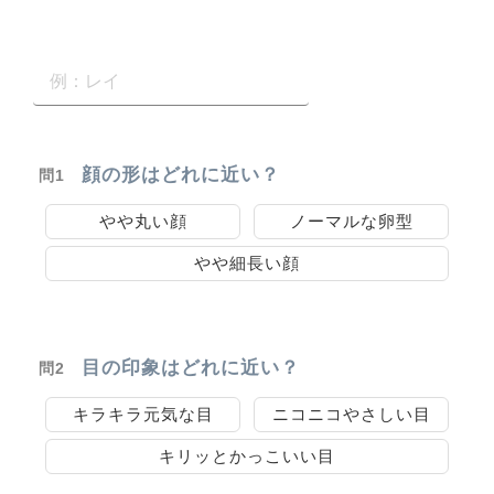
顔の形はどれに近い？
問1
やや丸い顔
ノーマルな卵型
やや細長い顔
目の印象はどれに近い？
問2
キラキラ元気な目
ニコニコやさしい目
キリッとかっこいい目