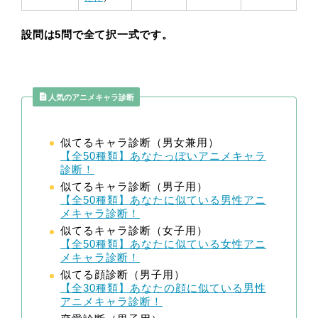
設問は5問で全て択一式です。
人気のアニメキャラ診断
似てるキャラ診断（男女兼用）
【全50種類】あなたっぽいアニメキャラ
診断！
似てるキャラ診断（男子用）
【全50種類】あなたに似ている男性アニ
メキャラ診断！
似てるキャラ診断（女子用）
【全50種類】あなたに似ている女性アニ
メキャラ診断！
似てる顔診断（男子用）
【全30種類】あなたの顔に似ている男性
アニメキャラ診断！