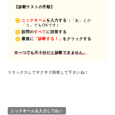
【診断テストの手順】
ニックネーム
を入力する
（「あ」とか
「う」でもOKです）
設問の
すべて
に回答する
最後に
「診断する！」
をクリックする
※一つでも不十分だと診断できません。
リラックスしてサクサク回答して下さいね！
ニックネームを入力してね！